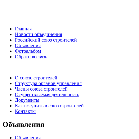
Главная
Новости объединения
Российский союз строителей
Объявления
Фотоальбом
Обратная связь
О союзе строителей
Структура органов управления
Члены союза строителей
Осуществляемая деятельность
Документы
Как вступить в союз строителей
Контакты
Объявления
Объявления