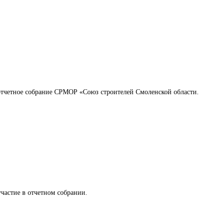
 отчетное собрание СРМОР «Союз строителей Смоленской области.
частие в отчетном собрании.