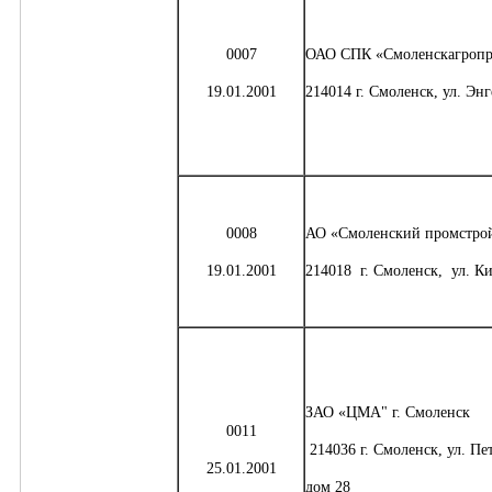
0007
ОАО СПК «Смоленскагропр
19.01.2001
214014 г. Смоленск, ул. Энг
0008
АО «Смоленский промстро
19.01.2001
214018 г. Смоленск, ул. Ки
ЗАО «ЦМА" г. Смоленск
0011
214036 г. Смоленск, ул. Пе
25.01.2001
дом 28