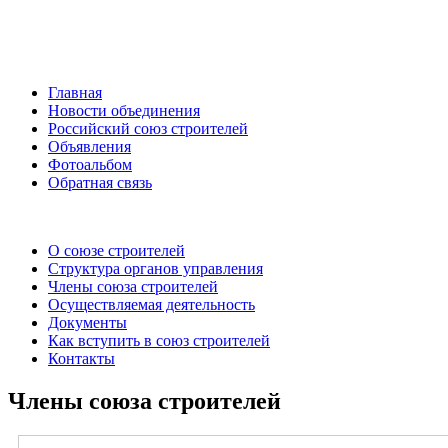
Главная
Новости объединения
Российский союз строителей
Объявления
Фотоальбом
Обратная связь
О союзе строителей
Структура органов управления
Члены союза строителей
Осуществляемая деятельность
Документы
Как вступить в союз строителей
Контакты
Члены союза строителей