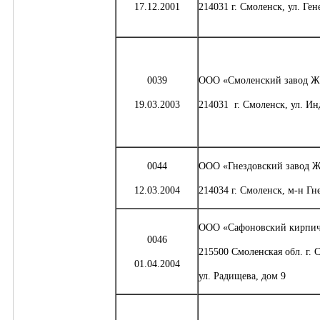
17.12.2001
214031 г. Смоленск, ул. Ген
0039
ООО «Смоленский завод 
19.03.2003
214031 г. Смоленск, ул. Ин
0044
ООО «Гнездовский завод 
12.03.2004
214034 г. Смоленск, м-н Гн
ООО «Сафоновский кирпи
0046
215500 Смоленская обл. г. 
01.04.2004
ул. Радищева, дом 9