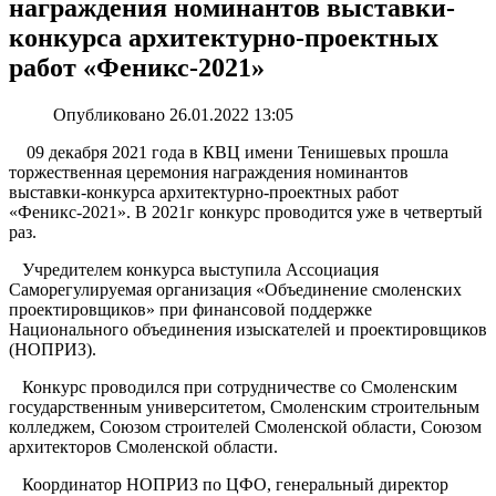
награждения номинантов выставки-
конкурса архитектурно-проектных
работ «Феникс-2021»
Опубликовано 26.01.2022 13:05
09 декабря 2021 года в КВЦ имени Тенишевых прошла
торжественная церемония награждения номинантов
выставки-конкурса архитектурно-проектных работ
«Феникс-2021». В 2021г конкурс проводится уже в четвертый
раз.
Учредителем конкурса выступила Ассоциация
Саморегулируемая организация «Объединение смоленских
проектировщиков» при финансовой поддержке
Национального объединения изыскателей и проектировщиков
(НОПРИЗ).
Конкурс проводился при сотрудничестве со Смоленским
государственным университетом, Смоленским строительным
колледжем, Союзом строителей Смоленской области, Союзом
архитекторов Смоленской области.
Координатор НОПРИЗ по ЦФО, генеральный директор