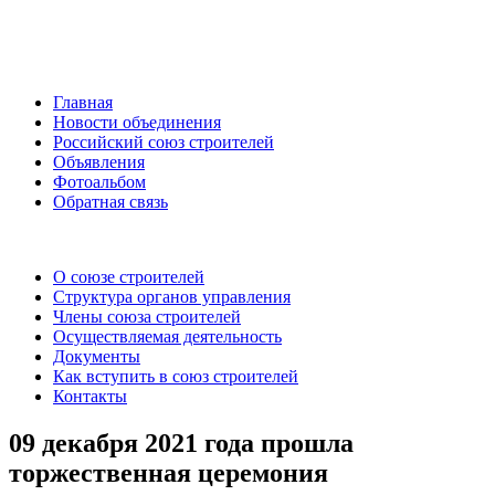
Главная
Новости объединения
Российский союз строителей
Объявления
Фотоальбом
Обратная связь
О союзе строителей
Структура органов управления
Члены союза строителей
Осуществляемая деятельность
Документы
Как вступить в союз строителей
Контакты
09 декабря 2021 года прошла
торжественная церемония