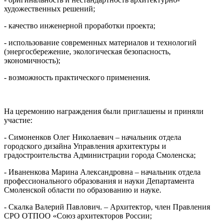
художественных решений;
- качество инженерной проработки проекта;
- использование современных материалов и технологий
(энергосбережение, экологическая безопасность,
экономичность);
- возможность практического применения.
На церемонию награждения были приглашены и приняли
участие:
- Симоненков Олег Николаевич – начальник отдела
городского дизайна Управления архитектуры и
градостроительства Администрации города Смоленска;
- Иваненкова Марина Александровна – начальник отдела
профессионального образования и науки Департамента
Смоленской области по образованию и науке.
- Скалка Валерий Павлович. – Архитектор, член Правления
СРО ОТПОО «Союз архитекторов России;